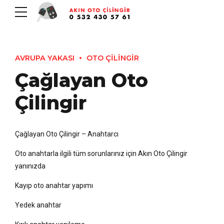
AVRUPA YAKASI
OTO ÇİLİNGİR
Çağlayan Oto
Çilingir
Çağlayan Oto Çilingir – Anahtarcı
Oto anahtarla ilgili tüm sorunlarınız için Akın Oto Çilingir
yanınızda
Kayıp oto anahtar yapımı
Yedek anahtar