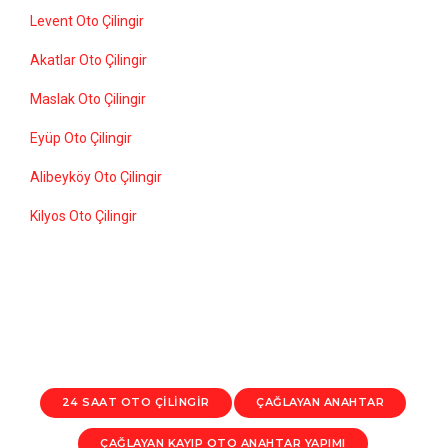
Levent Oto Çilingir
Akatlar Oto Çilingir
Maslak Oto Çilingir
Eyüp Oto Çilingir
Alibeyköy Oto Çilingir
Kilyos Oto Çilingir
24 SAAT OTO ÇILINGIR
ÇAĞLAYAN ANAHTAR
ÇAĞLAYAN KAYIP OTO ANAHTAR YAPIMI