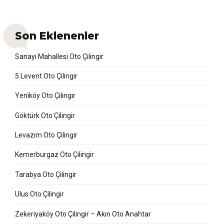
Son Eklenenler
Sanayi Mahallesi Oto Çilingir
5.Levent Oto Çilingir
Yeniköy Oto Çilingir
Göktürk Oto Çilingir
Levazım Oto Çilingir
Kemerburgaz Oto Çilingir
Tarabya Oto Çilingir
Ulus Oto Çilingir
Zekeriyaköy Oto Çilingir – Akın Oto Anahtar