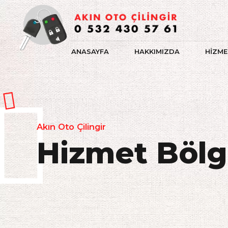
ANASAYFA
HAKKIMIZDA
HİZME
Akın Oto Çilingir
Hizmet Bölg