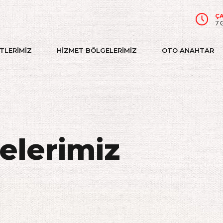
ÇA
7 
TLERİMİZ
HİZMET BÖLGELERİMİZ
OTO ANAHTAR
elerimiz