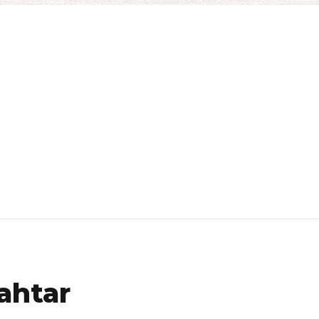
ahtar