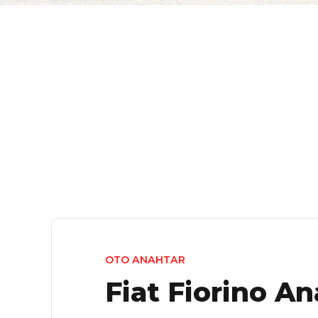
OTO ANAHTAR
Fiat Fiorino An