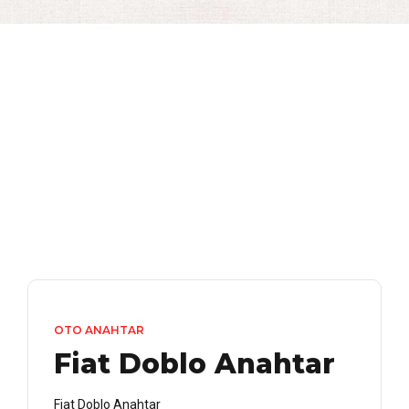
OTO ANAHTAR
Fiat Doblo Anahtar
Fiat Doblo Anahtar