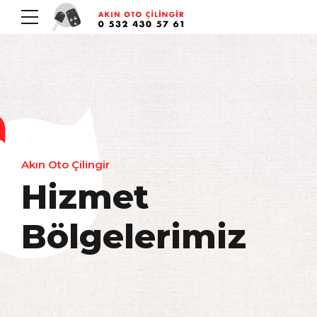
Akın Oto Çilingir
Hizmet
Bölgelerimiz