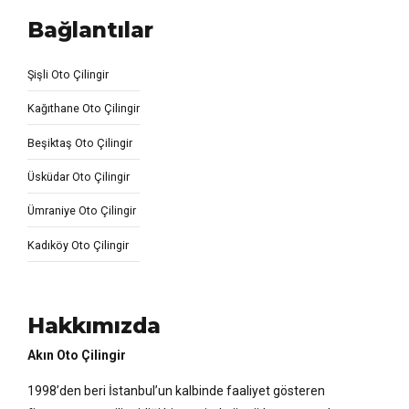
Bağlantılar
Şişli Oto Çilingir
Kağıthane Oto Çilingir
Beşiktaş Oto Çilingir
Üsküdar Oto Çilingir
Ümraniye Oto Çilingir
Kadıköy Oto Çilingir
Hakkımızda
Akın Oto Çilingir
1998’den beri İstanbul’un kalbinde faaliyet gösteren