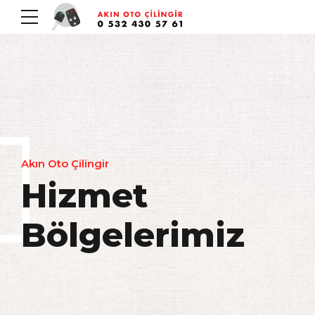
Akın Oto Çilingir
Hizmet
Bölgelerimiz