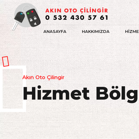
ANASAYFA
HAKKIMIZDA
HİZME
Akın Oto Çilingir
Hizmet Bölg