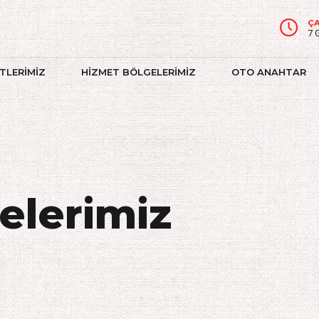
ÇA
7 
TLERİMİZ
HİZMET BÖLGELERİMİZ
OTO ANAHTAR
elerimiz