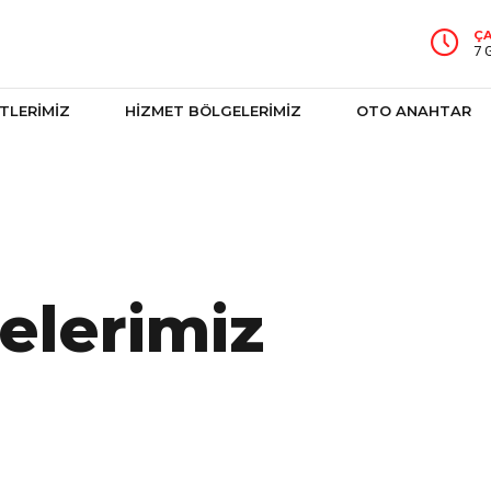
ÇA
7 
TLERİMİZ
HİZMET BÖLGELERİMİZ
OTO ANAHTAR
elerimiz