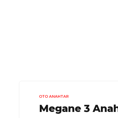
OTO ANAHTAR
Megane 3 Anah