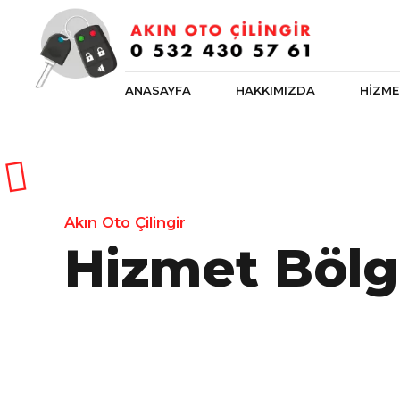
ANASAYFA
HAKKIMIZDA
HİZME
Akın Oto Çilingir
Hizmet Bölg