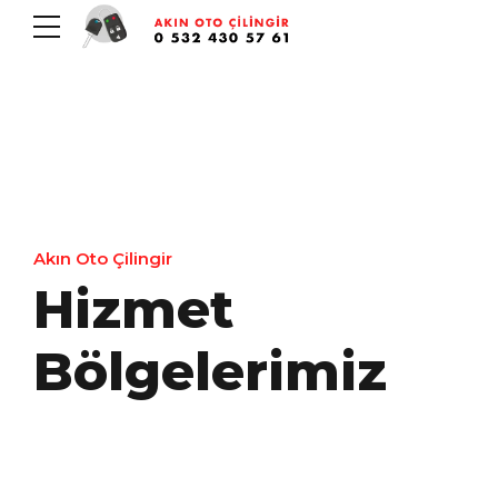
Akın Oto Çilingir
Hizmet
Bölgelerimiz