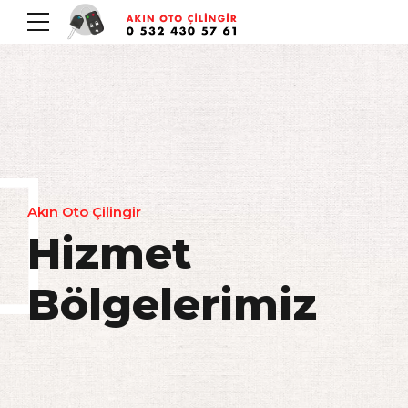
Akın Oto Çilingir
Hizmet
Bölgelerimiz