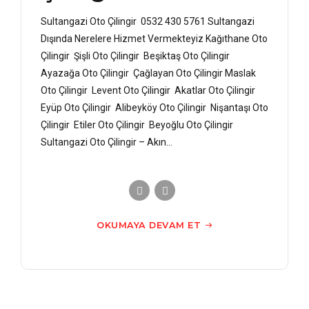
Sultangazi Oto Çilingir 0532 430 5761 Sultangazi
Dışında Nerelere Hizmet Vermekteyiz Kağıthane Oto
Çilingir Şişli Oto Çilingir Beşiktaş Oto Çilingir
Ayazağa Oto Çilingir Çağlayan Oto Çilingir Maslak
Oto Çilingir Levent Oto Çilingir Akatlar Oto Çilingir
Eyüp Oto Çilingir Alibeyköy Oto Çilingir Nişantaşı Oto
Çilingir Etiler Oto Çilingir Beyoğlu Oto Çilingir
Sultangazi Oto Çilingir – Akın...
OKUMAYA DEVAM ET